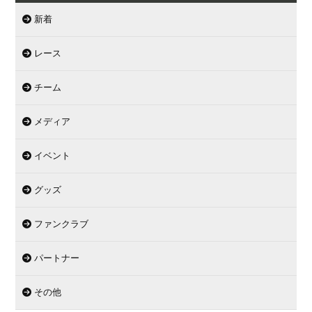
新着
レース
チーム
メディア
イベント
グッズ
ファンクラブ
パートナー
その他