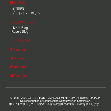
会社情報
採用情報
プライバシーポリシー
レースアーカイブ
Live!!! Blog
Report Blog
お問い合せ
Facebook
Twitter
Instagram
Youtube
© 2008 - 2026 CYCLE SPORTS MANAGEMENT Corp. All Rights Reserved.
No reproduction or republication without written permission.
本サイトで使用している文章・画像等の無断での複製・転載を禁止します。