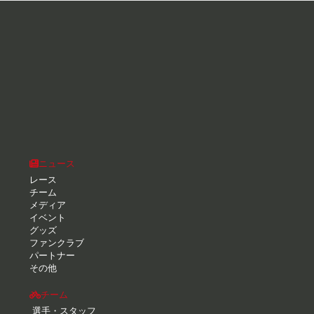
ニュース
レース
チーム
メディア
イベント
グッズ
ファンクラブ
パートナー
その他
チーム
選手・スタッフ