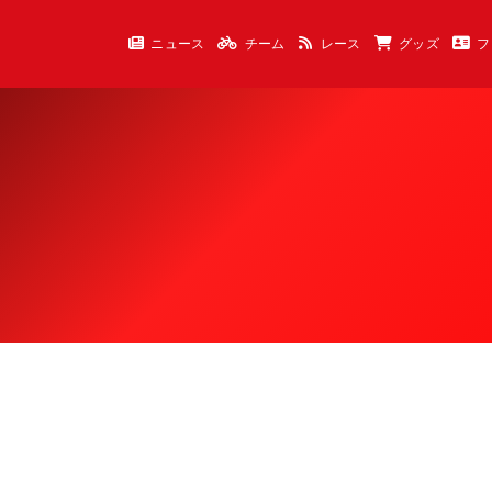
ニュース
チーム
レース
グッズ
フ