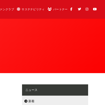
ァンクラブ
サステナビリティ
パートナー
ニュース
新着