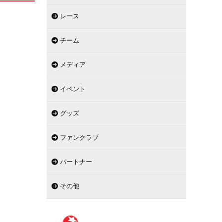
レース
チーム
メディア
イベント
グッズ
ファンクラブ
パートナー
その他