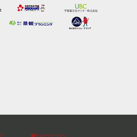
ブ
サステナビリティ