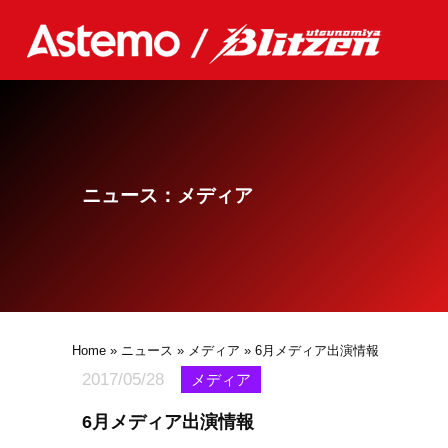
ニュース：メディア
Home
»
ニュース
»
メディア
» 6月メディア出演情報
2017/05/28
メディア
6月メディア出演情報