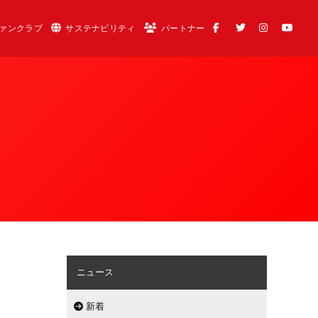
ァンクラブ
サステナビリティ
パートナー
ニュース
新着