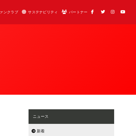
ァンクラブ
サステナビリティ
パートナー
ニュース
新着