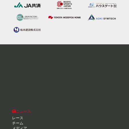
ニュース
レース
チーム
メディア