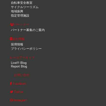
自転車安全教室
サイクルツーリズム
地域振興
指定管理施設
パートナー
パートナー募集のご案内
会社情報
採用情報
プライバシーポリシー
レースアーカイブ
Live!!! Blog
Report Blog
お問い合せ
Facebook
Twitter
Instagram