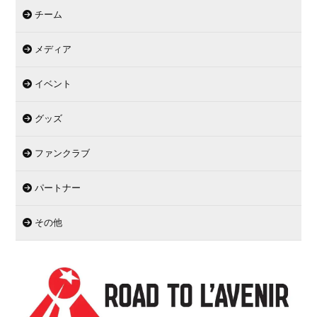
チーム
メディア
イベント
グッズ
ファンクラブ
パートナー
その他