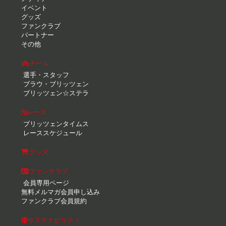
イベント
グッズ
ファンクラブ
パートナー
その他
チーム
選手・スタッフ
ブラウ・ブリッツェン
ブリッツェン☆ステラ
レース
ブリッツェンタイムス
レーススケジュール
グッズ
ファンクラブ
会員専用ページ
無料メルマガ会員申し込み
ファンクラブ会員規約
サステナビリティ