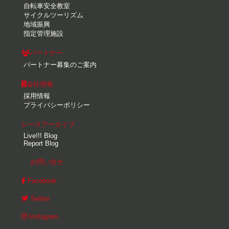
自転車安全教室
サイクルツーリズム
地域振興
指定管理施設
パートナー
パートナー募集のご案内
会社情報
採用情報
プライバシーポリシー
レースアーカイブ
Live!!! Blog
Report Blog
お問い合せ
Facebook
Twitter
Instagram