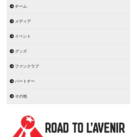
チーム
メディア
イベント
グッズ
ファンクラブ
パートナー
その他