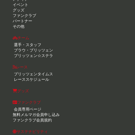
イベント
グッズ
ファンクラブ
パートナー
その他
チーム
選手・スタッフ
ブラウ・ブリッツェン
ブリッツェン☆ステラ
レース
ブリッツェンタイムス
レーススケジュール
グッズ
ファンクラブ
会員専用ページ
無料メルマガ会員申し込み
ファンクラブ会員規約
サステナビリティ