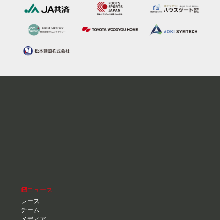
ニュース
レース
チーム
メディア