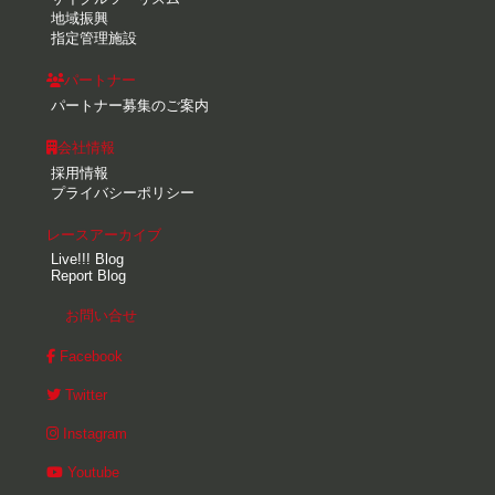
地域振興
指定管理施設
パートナー
パートナー募集のご案内
会社情報
採用情報
プライバシーポリシー
レースアーカイブ
Live!!! Blog
Report Blog
お問い合せ
Facebook
Twitter
Instagram
Youtube