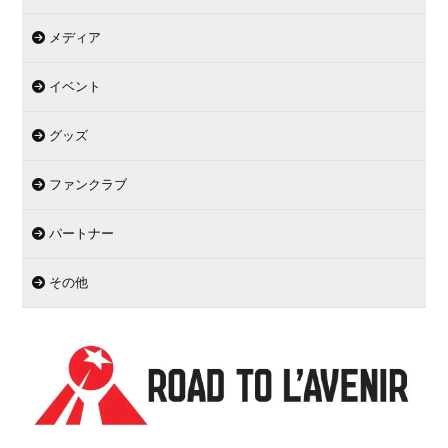
メディア
イベント
グッズ
ファンクラブ
パートナー
その他