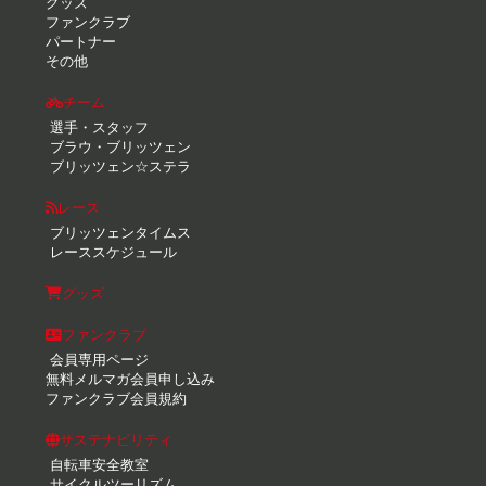
グッズ
ファンクラブ
パートナー
その他
チーム
選手・スタッフ
ブラウ・ブリッツェン
ブリッツェン☆ステラ
レース
ブリッツェンタイムス
レーススケジュール
グッズ
ファンクラブ
会員専用ページ
無料メルマガ会員申し込み
ファンクラブ会員規約
サステナビリティ
自転車安全教室
サイクルツーリズム