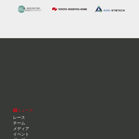
ニュース
レース
チーム
メディア
イベント