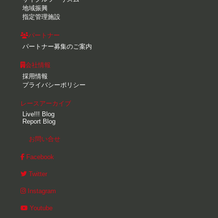
地域振興
指定管理施設
パートナー
パートナー募集のご案内
会社情報
採用情報
プライバシーポリシー
レースアーカイブ
Live!!! Blog
Report Blog
お問い合せ
Facebook
Twitter
Instagram
Youtube