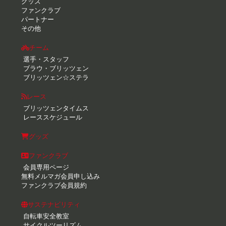
グッズ
ファンクラブ
パートナー
その他
チーム
選手・スタッフ
ブラウ・ブリッツェン
ブリッツェン☆ステラ
レース
ブリッツェンタイムス
レーススケジュール
グッズ
ファンクラブ
会員専用ページ
無料メルマガ会員申し込み
ファンクラブ会員規約
サステナビリティ
自転車安全教室
サイクルツーリズム