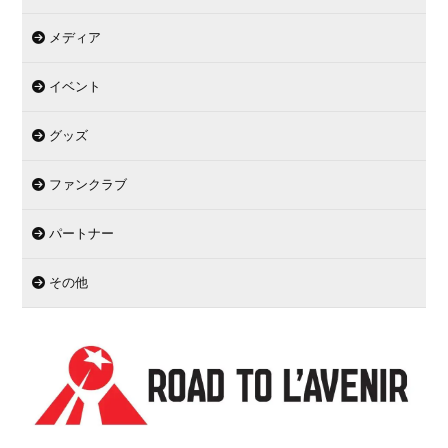
メディア
イベント
グッズ
ファンクラブ
パートナー
その他