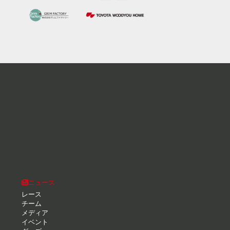
ニュース
レース
チーム
メディア
イベント