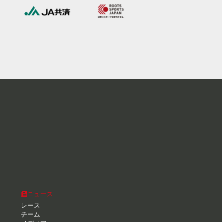
ニュース
レース
チーム