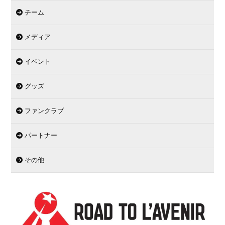
チーム
メディア
イベント
グッズ
ファンクラブ
パートナー
その他