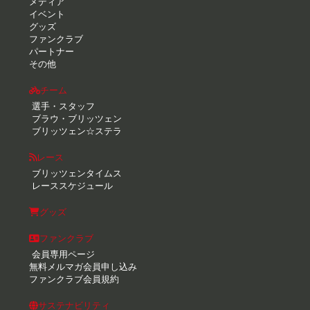
メディア
イベント
グッズ
ファンクラブ
パートナー
その他
チーム
選手・スタッフ
ブラウ・ブリッツェン
ブリッツェン☆ステラ
レース
ブリッツェンタイムス
レーススケジュール
グッズ
ファンクラブ
会員専用ページ
無料メルマガ会員申し込み
ファンクラブ会員規約
サステナビリティ