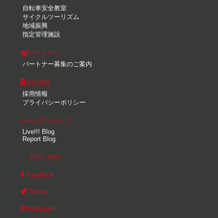
自転車安全教室
サイクルツーリズム
地域振興
指定管理施設
パートナー
パートナー募集のご案内
会社情報
採用情報
プライバシーポリシー
レースアーカイブ
Live!!! Blog
Report Blog
お問い合せ
Facebook
Twitter
Instagram