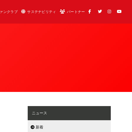
ァンクラブ
サステナビリティ
パートナー
ニュース
新着