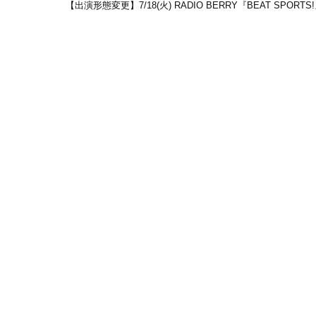
【出演形態変更】7/18(火) RADIO BERRY『BEAT SPORT