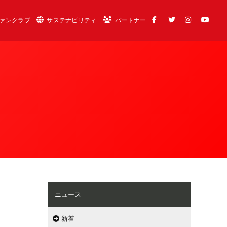
ァンクラブ
サステナビリティ
パートナー
ニュース
新着