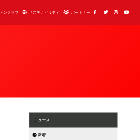
ァンクラブ
サステナビリティ
パートナー
ニュース
新着