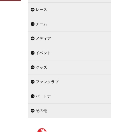
レース
チーム
メディア
イベント
グッズ
ファンクラブ
パートナー
その他