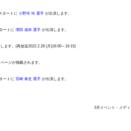
時スタートに
小野寺 玲 選手
が出演します。
スタートに
増田 成幸 選手
が出演します。
ます。(再放送2022.2.28 (月)19:00～19:15)
援ページが掲載されます。
スタートに
宮崎 泰史 選手
が出演します。
3月イベント・メディ