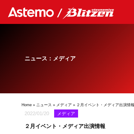
ニュース：メディア
Home
»
ニュース
»
メディア
» ２月イベント・メディア出演情
2022/01/20
メディア
２月イベント・メディア出演情報