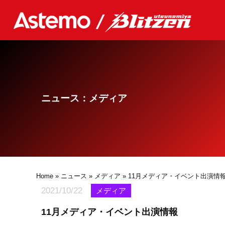
ニュース：メディア
Home
»
ニュース
»
メディア
» 11月メディア・イベント出演情
2021/10/22
メディア
11月メディア・イベント出演情報