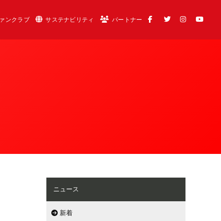
ァンクラブ
サステナビリティ
パートナー
ニュース
新着