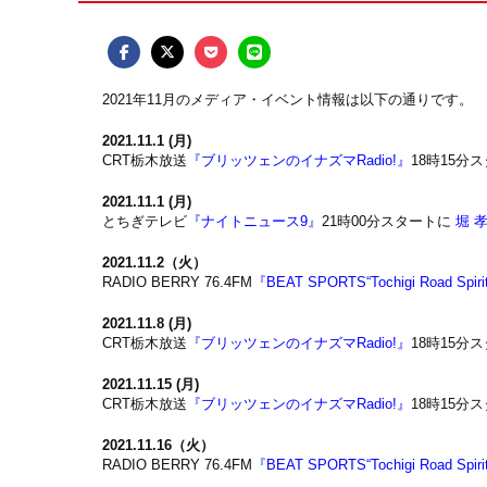
2021年11月のメディア・イベント情報は以下の通りです。
2021.11.1 (月)
CRT栃木放送
『ブリッツェンのイナズマRadio!』
18時15分
2021.11.1 (月)
とちぎテレビ
『ナイトニュース9』
21時00分スタートに
堀 
2021.11.2（火）
RADIO BERRY 76.4FM
『BEAT SPORTS“Tochigi Road Spiri
2021.11.8 (月)
CRT栃木放送
『ブリッツェンのイナズマRadio!』
18時15分
2021.11.15 (月)
CRT栃木放送
『ブリッツェンのイナズマRadio!』
18時15分
2021.11.16（火）
RADIO BERRY 76.4FM
『BEAT SPORTS“Tochigi Road Spiri