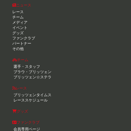
ニュース
レース
チーム
メディア
イベント
グッズ
ファンクラブ
パートナー
その他
チーム
選手・スタッフ
ブラウ・ブリッツェン
ブリッツェン☆ステラ
レース
ブリッツェンタイムス
レーススケジュール
グッズ
ファンクラブ
会員専用ページ