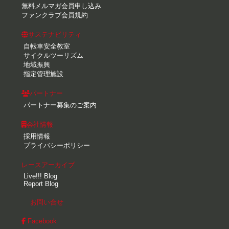
無料メルマガ会員申し込み
ファンクラブ会員規約
サステナビリティ
自転車安全教室
サイクルツーリズム
地域振興
指定管理施設
パートナー
パートナー募集のご案内
会社情報
採用情報
プライバシーポリシー
レースアーカイブ
Live!!! Blog
Report Blog
お問い合せ
Facebook