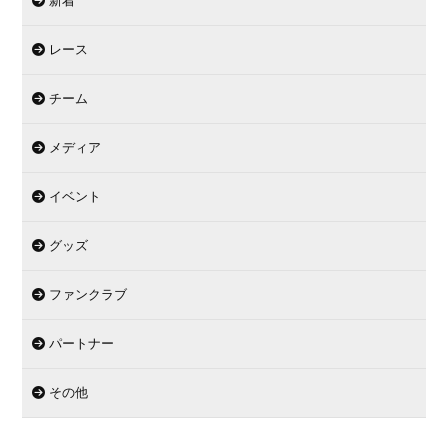
新着
レース
チーム
メディア
イベント
グッズ
ファンクラブ
パートナー
その他