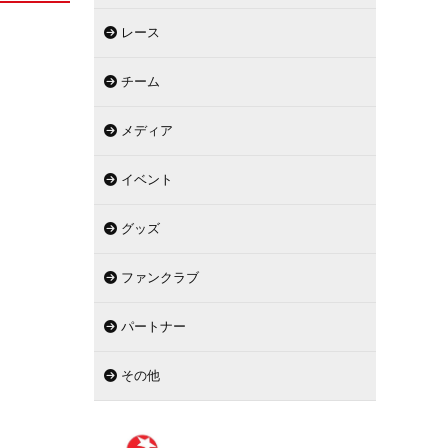
レース
チーム
メディア
イベント
グッズ
ファンクラブ
パートナー
その他