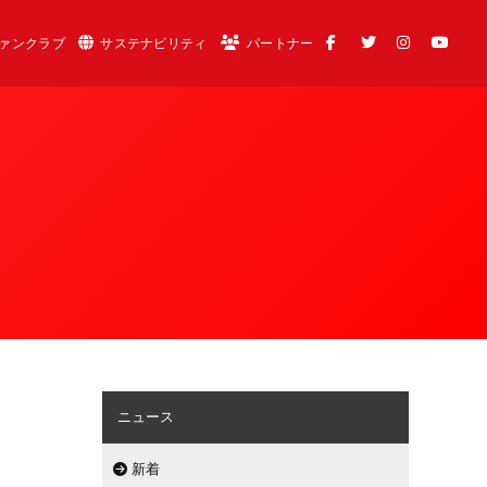
ァンクラブ
サステナビリティ
パートナー
ニュース
新着