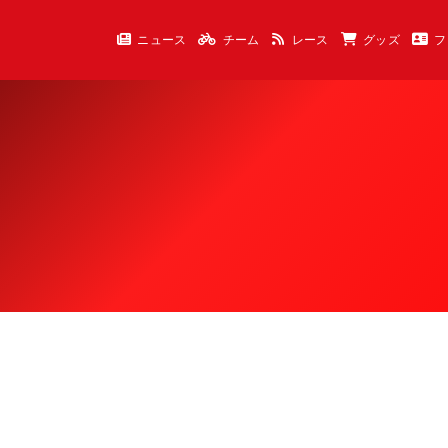
ニュース
チーム
レース
グッズ
フ