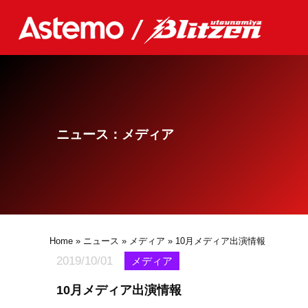
ニュース：メディア
Home
»
ニュース
»
メディア
» 10月メディア出演情報
2019/10/01
メディア
10月メディア出演情報