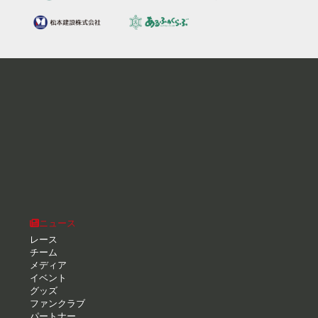
ニュース
レース
チーム
メディア
イベント
グッズ
ファンクラブ
パートナー