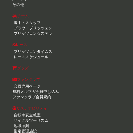
その他
チーム
選手・スタッフ
ブラウ・ブリッツェン
ブリッツェン☆ステラ
レース
ブリッツェンタイムス
レーススケジュール
グッズ
ファンクラブ
会員専用ページ
無料メルマガ会員申し込み
ファンクラブ会員規約
サステナビリティ
自転車安全教室
サイクルツーリズム
地域振興
指定管理施設