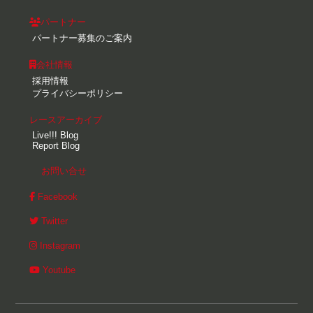
パートナー
パートナー募集のご案内
会社情報
採用情報
プライバシーポリシー
レースアーカイブ
Live!!! Blog
Report Blog
お問い合せ
Facebook
Twitter
Instagram
Youtube