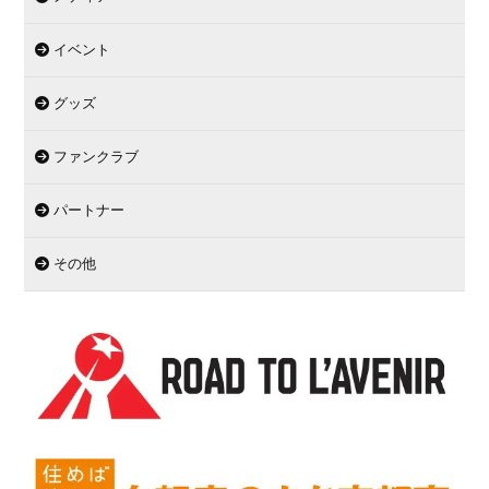
イベント
グッズ
ファンクラブ
パートナー
その他