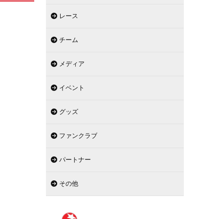
レース
チーム
メディア
イベント
グッズ
ファンクラブ
パートナー
その他