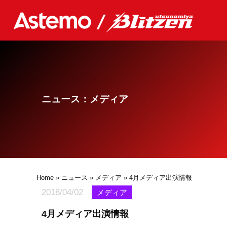
ニュース：メディア
Home
»
ニュース
»
メディア
» 4月メディア出演情報
2018/04/02
メディア
4月メディア出演情報