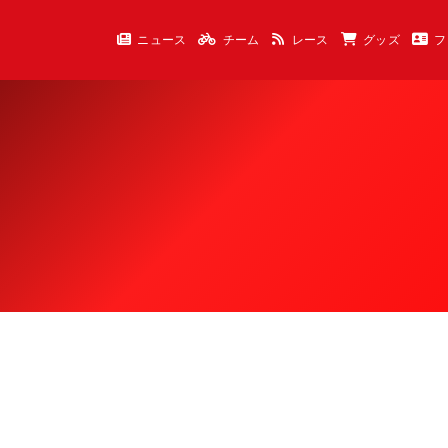
ニュース
チーム
レース
グッズ
フ