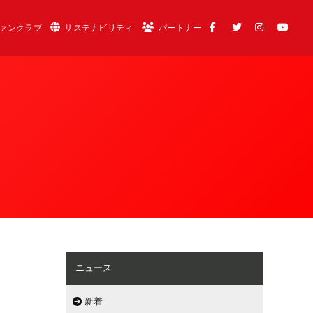
ァンクラブ
サステナビリティ
パートナー
ニュース
新着