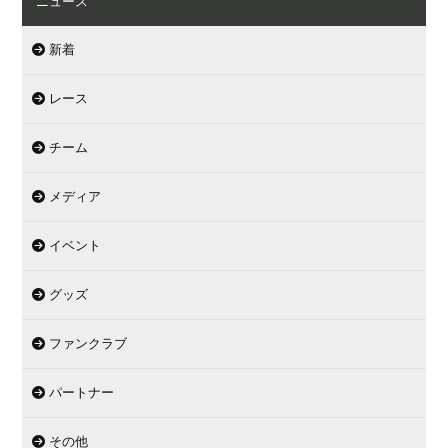
ニュース
新着
レース
チーム
メディア
イベント
グッズ
ファンクラブ
パートナー
その他