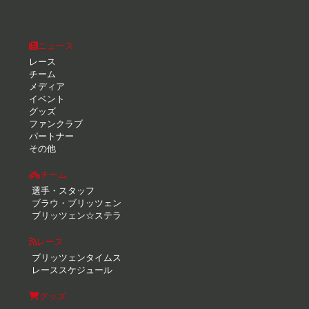
ニュース
レース
チーム
メディア
イベント
グッズ
ファンクラブ
パートナー
その他
チーム
選手・スタッフ
ブラウ・ブリッツェン
ブリッツェン☆ステラ
レース
ブリッツェンタイムス
レーススケジュール
グッズ