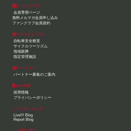
ファンクラブ
会員専用ページ
無料メルマガ会員申し込み
ファンクラブ会員規約
サステナビリティ
自転車安全教室
サイクルツーリズム
地域振興
指定管理施設
パートナー
パートナー募集のご案内
会社情報
採用情報
プライバシーポリシー
レースアーカイブ
Live!!! Blog
Report Blog
お問い合せ