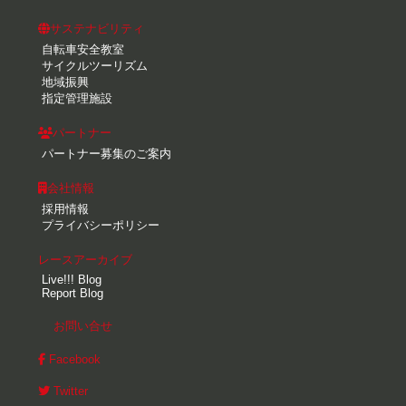
サステナビリティ
自転車安全教室
サイクルツーリズム
地域振興
指定管理施設
パートナー
パートナー募集のご案内
会社情報
採用情報
プライバシーポリシー
レースアーカイブ
Live!!! Blog
Report Blog
お問い合せ
Facebook
Twitter