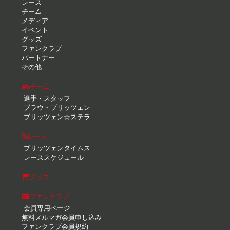
レース
チーム
メディア
イベント
グッズ
ファンクラブ
パートナー
その他
チーム
選手・スタッフ
ブラウ・ブリッツェン
ブリッツェン☆ステラ
レース
ブリッツェンタイムス
レーススケジュール
グッズ
ファンクラブ
会員専用ページ
無料メルマガ会員申し込み
ファンクラブ会員規約