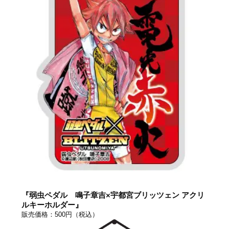
『弱虫ペダル 鳴子章吉×宇都宮ブリッツェン アクリ
ルキーホルダー』
販売価格：500円（税込）