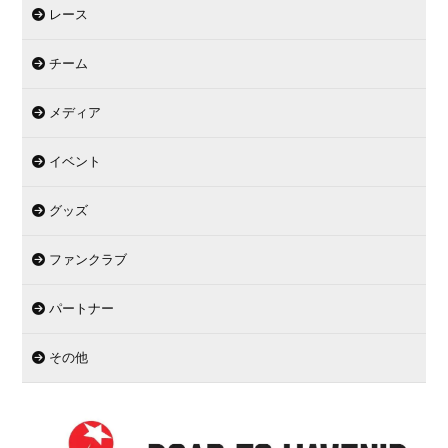
レース
チーム
メディア
イベント
グッズ
ファンクラブ
パートナー
その他