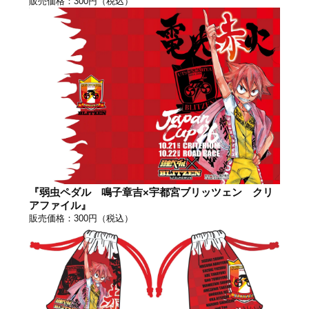
販売価格：300円（税込）
『弱虫ペダル 鳴子章吉×宇都宮ブリッツェン クリ
アファイル』
販売価格：300円（税込）