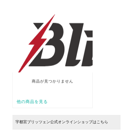
宇都宮ブリッツェン公式オンラインショップはこちら