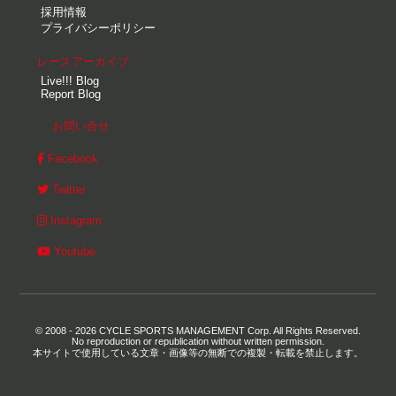
採用情報
プライバシーポリシー
レースアーカイブ
Live!!! Blog
Report Blog
お問い合せ
Facebook
Twitter
Instagram
Youtube
© 2008 - 2026 CYCLE SPORTS MANAGEMENT Corp. All Rights Reserved.
No reproduction or republication without written permission.
本サイトで使用している文章・画像等の無断での複製・転載を禁止します。