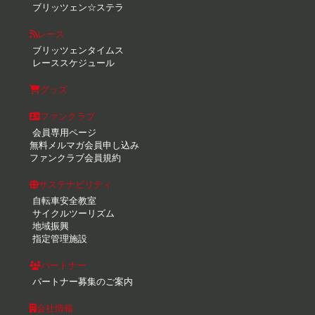
ブリッツェン☆ステラ
レース
ブリッツェンタイムス
レーススケジュール
グッズ
ファンクラブ
会員専用ページ
無料メルマガ会員申し込み
ファンクラブ会員規約
サステナビリティ
自転車安全教室
サイクルツーリズム
地域振興
指定管理施設
パートナー
パートナー募集のご案内
会社情報