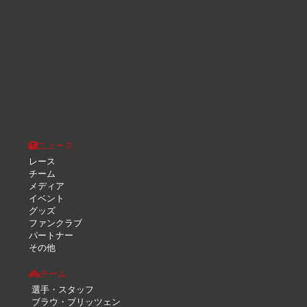
ニュース
レース
チーム
メディア
イベント
グッズ
ファンクラブ
パートナー
その他
チーム
選手・スタッフ
ブラウ・ブリッツェン