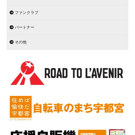
ファンクラブ
パートナー
その他