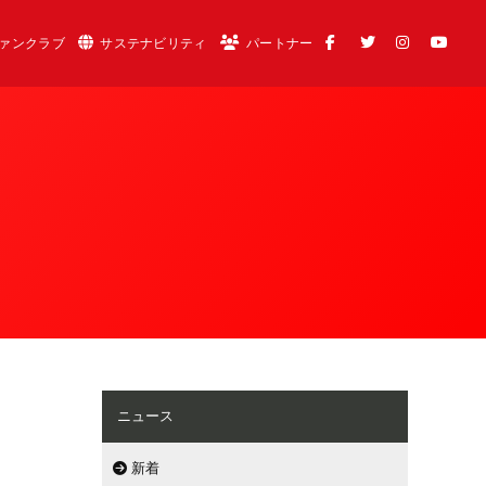
ァンクラブ
サステナビリティ
パートナー
ニュース
新着