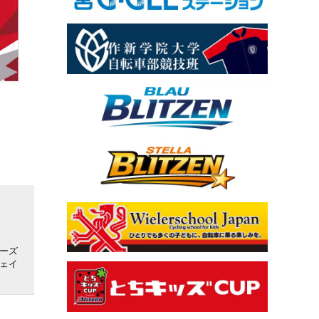
ーズ
ェイ