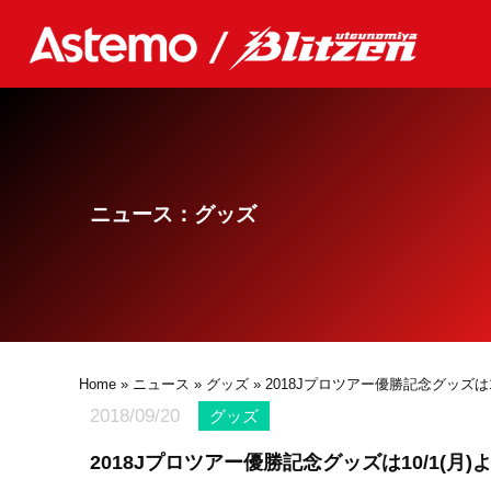
ニュース：グッズ
Home
»
ニュース
»
グッズ
» 2018Jプロツアー優勝記念グッズは1
2018/09/20
グッズ
2018Jプロツアー優勝記念グッズは10/1(月)