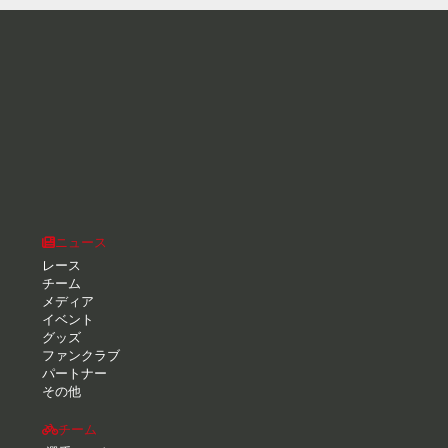
ニュース
レース
チーム
メディア
イベント
グッズ
ファンクラブ
パートナー
その他
チーム