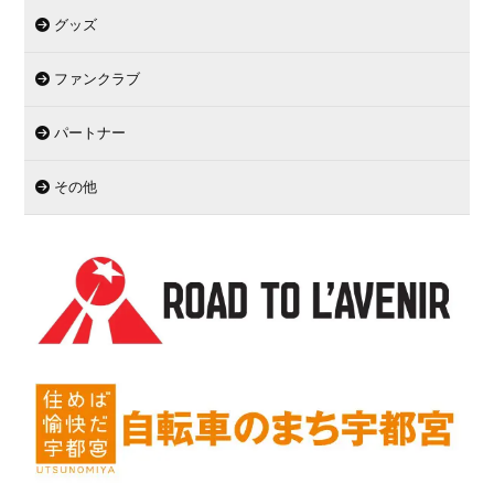
グッズ
ファンクラブ
パートナー
その他