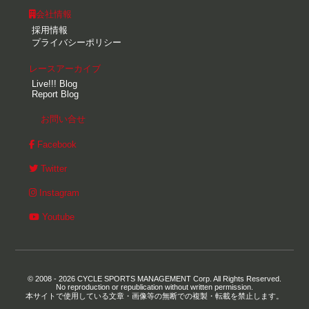
会社情報
採用情報
プライバシーポリシー
レースアーカイブ
Live!!! Blog
Report Blog
お問い合せ
Facebook
Twitter
Instagram
Youtube
© 2008 - 2026 CYCLE SPORTS MANAGEMENT Corp. All Rights Reserved.
No reproduction or republication without written permission.
本サイトで使用している文章・画像等の無断での複製・転載を禁止します。