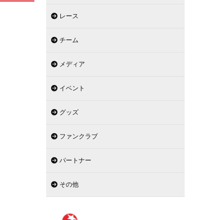
レース
チーム
メディア
イベント
グッズ
ファンクラブ
パートナー
その他