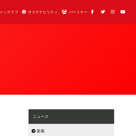
ァンクラブ
サステナビリティ
パートナー
ニュース
新着