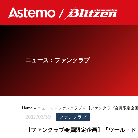
ニュース：ファンクラブ
Home
»
ニュース
»
ファンクラブ
» 【ファンクラブ会員限定企
2017/03/30
ファンクラブ
【ファンクラブ会員限定企画】「ツール・ド