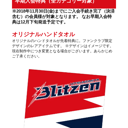
早期入会特典（全カテゴリー対象）
※2018年11月30日(金)までにご入会手続き完了（決済
含む）の会員様が対象となります。 なお早期入会特
典は12月下旬発送予定です。
オリジナルハンドタオル
オリジナルのハンドタオルが先着特典に。ファンクラブ限定
デザインのレアアイテムです。 ※デザインはイメージです。
現在制作中につき変更となる場合がございます。あらかじめ
ご了承ください。