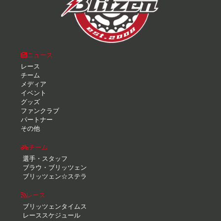
ニュース
レース
チーム
メディア
イベント
グッズ
ファンクラブ
パートナー
その他
チーム
選手・スタッフ
ブラウ・ブリッツェン
ブリッツェン☆ステラ
レース
ブリッツェンタイムス
レーススケジュール