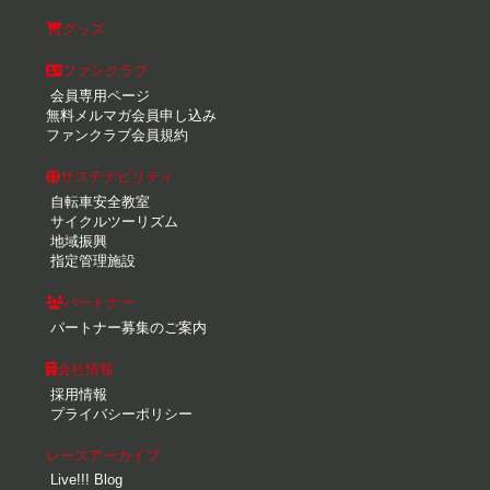
グッズ
ファンクラブ
会員専用ページ
無料メルマガ会員申し込み
ファンクラブ会員規約
サステナビリティ
自転車安全教室
サイクルツーリズム
地域振興
指定管理施設
パートナー
パートナー募集のご案内
会社情報
採用情報
プライバシーポリシー
レースアーカイブ
Live!!! Blog