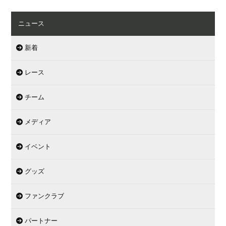
ニュース
新着
レース
チーム
メディア
イベント
グッズ
ファンクラブ
パートナー