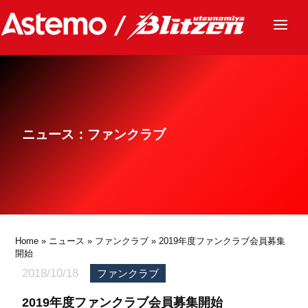
ニュース
チーム
レース
ニュース：ファンクラブ
グッズ
ファンクラブ
サステナビリティ
パートナー
Home
»
ニュース
»
ファンクラブ
» 2019年度ファンクラブ会員募集
開始
2018/10/18
ファンクラブ
2019年度ファンクラブ会員募集開始