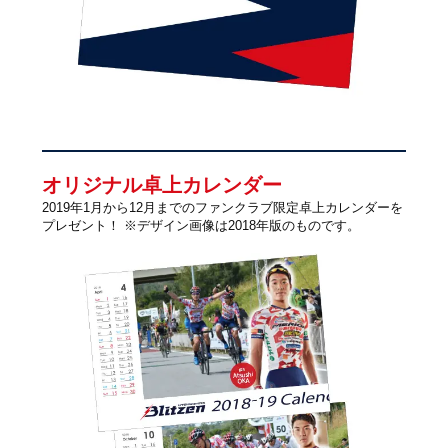
オリジナル卓上カレンダー
2019年1月から12月までのファンクラブ限定卓上カレンダーを
プレゼント！ ※デザイン画像は2018年版のものです。