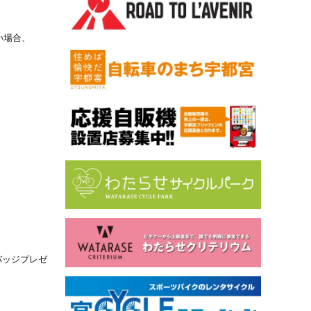
い場合、
バッジプレゼ