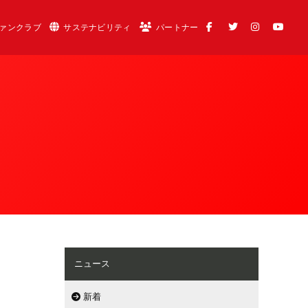
ァンクラブ
サステナビリティ
パートナー
ニュース
新着