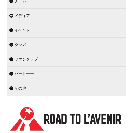
チーム
メディア
イベント
グッズ
ファンクラブ
パートナー
その他