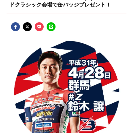
ドクラシック会場で缶バッジプレゼント！