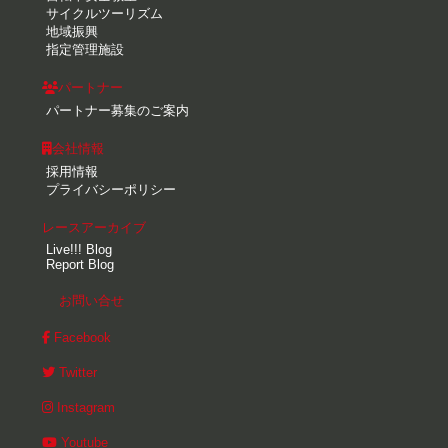
サイクルツーリズム
地域振興
指定管理施設
パートナー
パートナー募集のご案内
会社情報
採用情報
プライバシーポリシー
レースアーカイブ
Live!!! Blog
Report Blog
お問い合せ
Facebook
Twitter
Instagram
Youtube