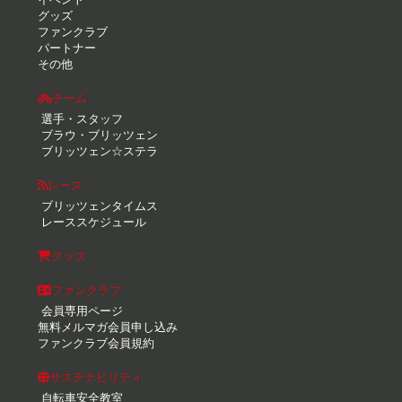
グッズ
ファンクラブ
パートナー
その他
チーム
選手・スタッフ
ブラウ・ブリッツェン
ブリッツェン☆ステラ
レース
ブリッツェンタイムス
レーススケジュール
グッズ
ファンクラブ
会員専用ページ
無料メルマガ会員申し込み
ファンクラブ会員規約
サステナビリティ
自転車安全教室