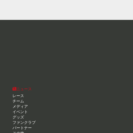
ニュース
レース
チーム
メディア
イベント
グッズ
ファンクラブ
パートナー