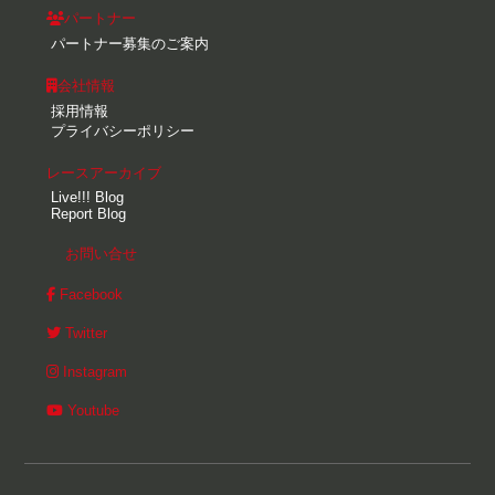
パートナー
パートナー募集のご案内
会社情報
採用情報
プライバシーポリシー
レースアーカイブ
Live!!! Blog
Report Blog
お問い合せ
Facebook
Twitter
Instagram
Youtube