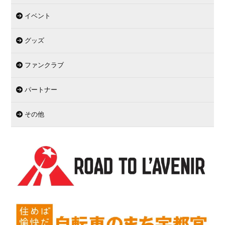
イベント
グッズ
ファンクラブ
パートナー
その他