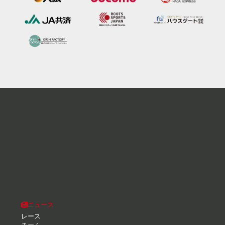
ニュース
レース