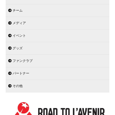
チーム
メディア
イベント
グッズ
ファンクラブ
パートナー
その他