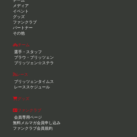
チーム
メディア
イベント
グッズ
ファンクラブ
パートナー
その他
チーム
選手・スタッフ
ブラウ・ブリッツェン
ブリッツェン☆ステラ
レース
ブリッツェンタイムス
レーススケジュール
グッズ
ファンクラブ
会員専用ページ
無料メルマガ会員申し込み
ファンクラブ会員規約