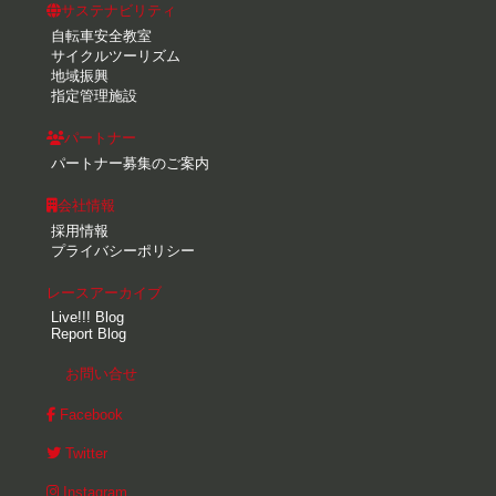
サステナビリティ
自転車安全教室
サイクルツーリズム
地域振興
指定管理施設
パートナー
パートナー募集のご案内
会社情報
採用情報
プライバシーポリシー
レースアーカイブ
Live!!! Blog
Report Blog
お問い合せ
Facebook
Twitter
Instagram