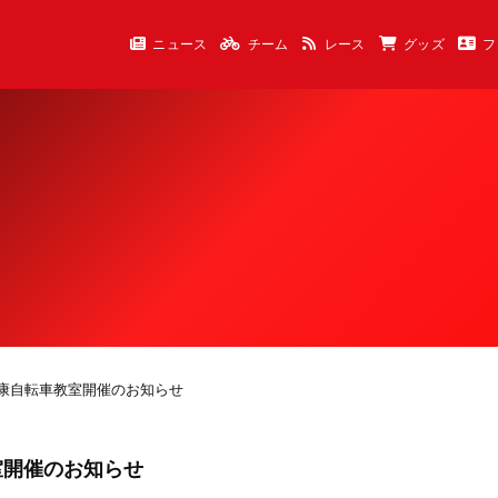
ニュース
チーム
レース
グッズ
フ
き健康自転車教室開催のお知らせ
教室開催のお知らせ