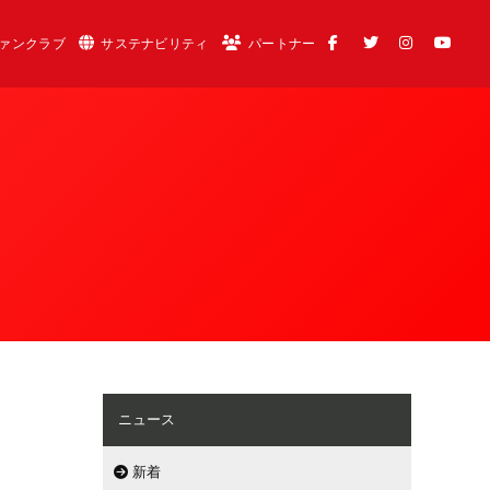
ァンクラブ
サステナビリティ
パートナー
ニュース
新着