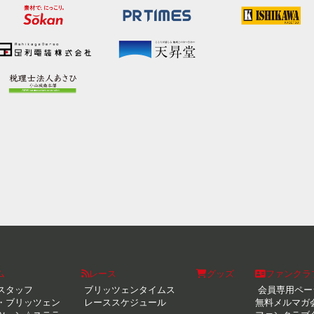
ム
レース
グッズ
ファンクラ
スタッフ
ブリッツェンタイムス
会員専用ペー
・ブリッツェン
レーススケジュール
無料メルマガ