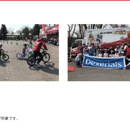
が対象です。