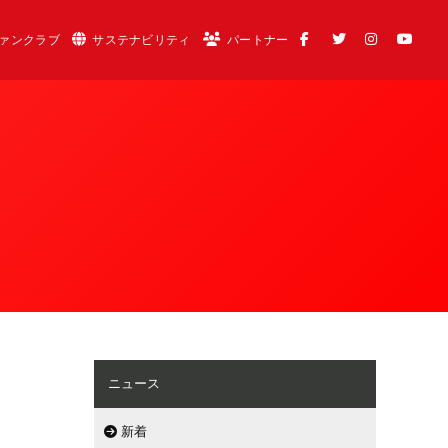
ァンクラブ
サステナビリティ
パートナー
ニュース
新着