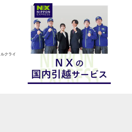
ヒルクライ