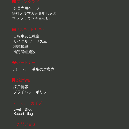
ファンクラブ
会員専用ページ
無料メルマガ会員申し込み
ファンクラブ会員規約
サステナビリティ
自転車安全教室
サイクルツーリズム
地域振興
指定管理施設
パートナー
パートナー募集のご案内
会社情報
採用情報
プライバシーポリシー
レースアーカイブ
Live!!! Blog
Report Blog
お問い合せ