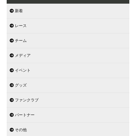
新着
レース
チーム
メディア
イベント
グッズ
ファンクラブ
パートナー
その他