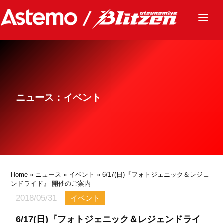
ニュース
チーム
レース
ニュース：イベント
グッズ
ファンクラブ
サステナビリティ
パートナー
Home
»
ニュース
»
イベント
» 6/17(日)『フォトジェニック＆レジェ
ンドライド』 開催のご案内
2018/05/31
イベント
6/17(日)『フォトジェニック＆レジェンドライ