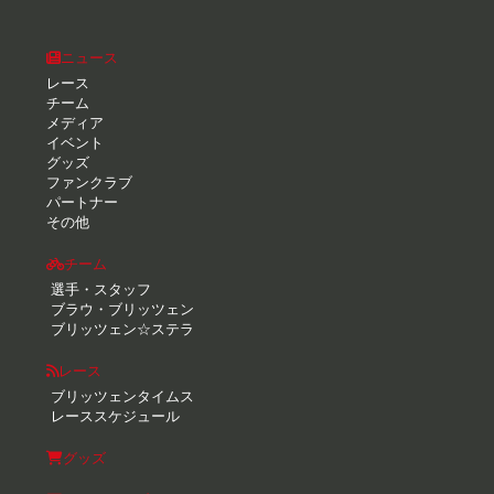
ニュース
レース
チーム
メディア
イベント
グッズ
ファンクラブ
パートナー
その他
チーム
選手・スタッフ
ブラウ・ブリッツェン
ブリッツェン☆ステラ
レース
ブリッツェンタイムス
レーススケジュール
グッズ