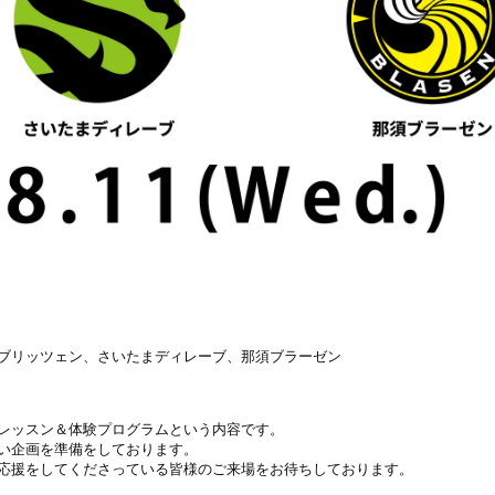
ブリッツェン、さいたまディレーブ、那須ブラーゼン
レッスン＆体験プログラムという内容です。
い企画を準備をしております。
応援をしてくださっている皆様のご来場をお待ちしております。