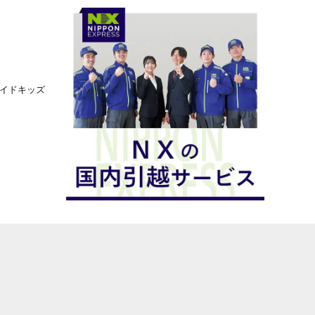
ライドキッズ