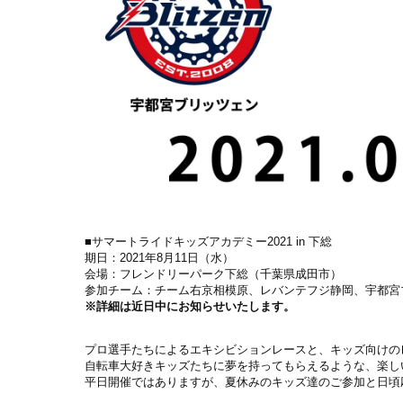
■サマートライドキッズアカデミー2021 in 下総
期日：2021年8月11日（水）
会場：フレンドリーパーク下総（千葉県成田市）
参加チーム：チーム右京相模原、レバンテフジ静岡、宇都宮
※詳細は近日中にお知らせいたします。
プロ選手たちによるエキシビションレースと、キッズ向けの
自転車大好きキッズたちに夢を持ってもらえるような、楽し
平日開催ではありますが、夏休みのキッズ達のご参加と日頃