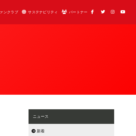
ァンクラブ
サステナビリティ
パートナー
ニュース
新着