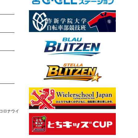
るコロナウイ