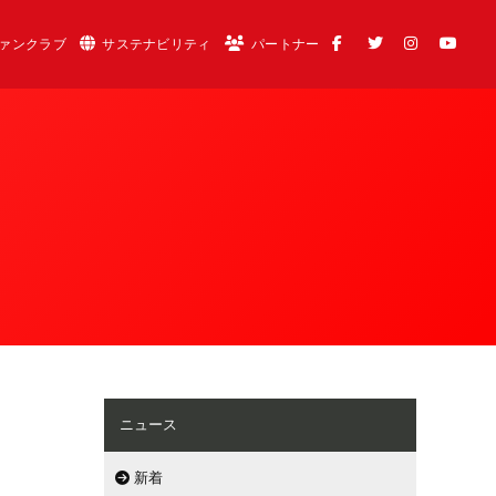
ァンクラブ
サステナビリティ
パートナー
ニュース
新着