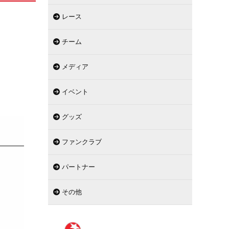
レース
チーム
メディア
イベント
グッズ
ファンクラブ
パートナー
その他