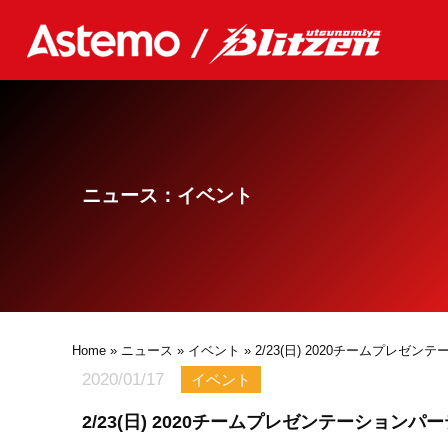
ニュース：イベント
Home
»
ニュース
»
イベント
» 2/23(日) 2020チームプレゼ
2020/01/17
イベント
2/23(日) 2020チームプレゼンテーションパ