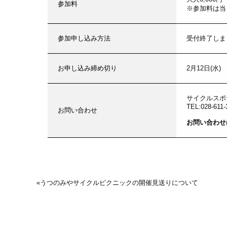
参加料
※参加料は当
参加申し込み方法
受付終了しま
お申し込み締め切り
2月12日(水)
サイクルスポ
TEL:028-611-
お問い合わせ
お問い合わせ
«
うつのみやサイクルピクニックの開催見送りについて