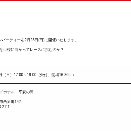
パーティーを2月23日(日)に開催いたします。
んな目標に向かってレースに挑むのか？
3日（日）17:00～19:00（受付、開場16:30～）
ドホテル 平安の間
市西原町142
-2111