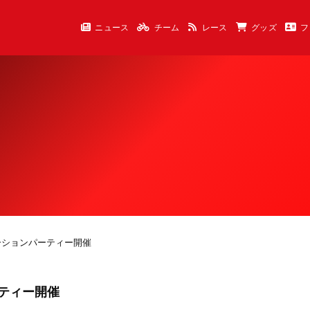
ニュース
チーム
レース
グッズ
フ
ンテーションパーティー開催
ーティー開催