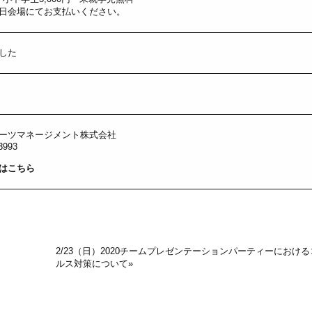
日会場にてお支払いください。
した
ーツマネージメント株式会社
3993
はこちら
2/23（日）2020チームプレゼンテーションパーティーにおけ
ルス対策について
»