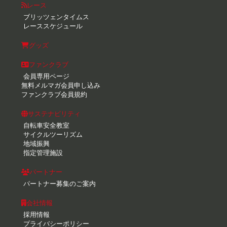
レース
ブリッツェンタイムス
レーススケジュール
グッズ
ファンクラブ
会員専用ページ
無料メルマガ会員申し込み
ファンクラブ会員規約
サステナビリティ
自転車安全教室
サイクルツーリズム
地域振興
指定管理施設
パートナー
パートナー募集のご案内
会社情報
採用情報
プライバシーポリシー