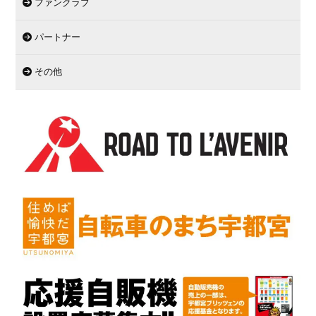
ファンクラブ
パートナー
その他