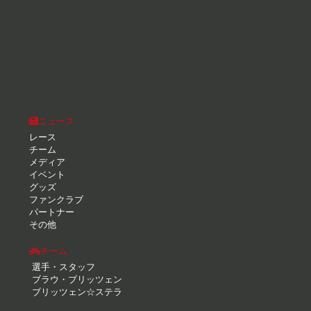
ニュース
レース
チーム
メディア
イベント
グッズ
ファンクラブ
パートナー
その他
チーム
選手・スタッフ
ブラウ・ブリッツェン
ブリッツェン☆ステラ