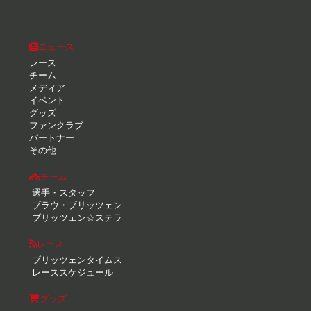
ニュース
レース
チーム
メディア
イベント
グッズ
ファンクラブ
パートナー
その他
チーム
選手・スタッフ
ブラウ・ブリッツェン
ブリッツェン☆ステラ
レース
ブリッツェンタイムス
レーススケジュール
グッズ