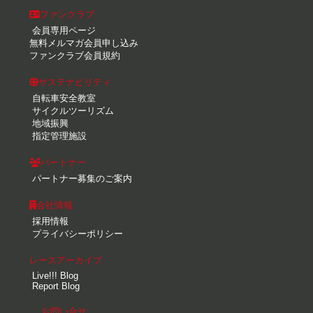
ファンクラブ
会員専用ページ
無料メルマガ会員申し込み
ファンクラブ会員規約
サステナビリティ
自転車安全教室
サイクルツーリズム
地域振興
指定管理施設
パートナー
パートナー募集のご案内
会社情報
採用情報
プライバシーポリシー
レースアーカイブ
Live!!! Blog
Report Blog
お問い合せ