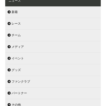
ニュース
新着
レース
チーム
メディア
イベント
グッズ
ファンクラブ
パートナー
その他