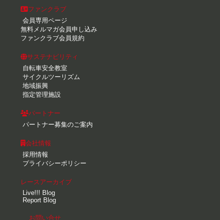
ファンクラブ
会員専用ページ
無料メルマガ会員申し込み
ファンクラブ会員規約
サステナビリティ
自転車安全教室
サイクルツーリズム
地域振興
指定管理施設
パートナー
パートナー募集のご案内
会社情報
採用情報
プライバシーポリシー
レースアーカイブ
Live!!! Blog
Report Blog
お問い合せ