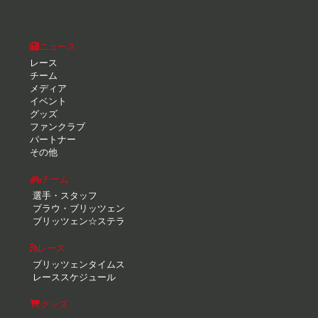
ニュース
レース
チーム
メディア
イベント
グッズ
ファンクラブ
パートナー
その他
チーム
選手・スタッフ
ブラウ・ブリッツェン
ブリッツェン☆ステラ
レース
ブリッツェンタイムス
レーススケジュール
グッズ