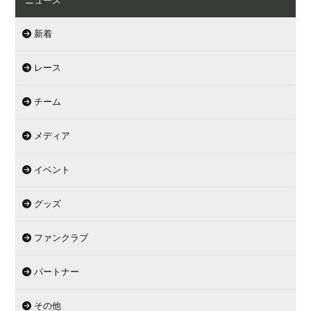
ニュース
新着
レース
チーム
メディア
イベント
グッズ
ファンクラブ
パートナー
その他