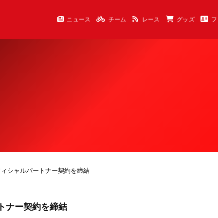
ニュース
チーム
レース
グッズ
フ
フィシャルパートナー契約を締結
トナー契約を締結