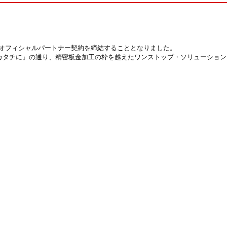
オフィシャルパートナー契約を締結することとなりました。
カタチに』の通り、精密板金加工の枠を越えたワンストップ・ソリューション