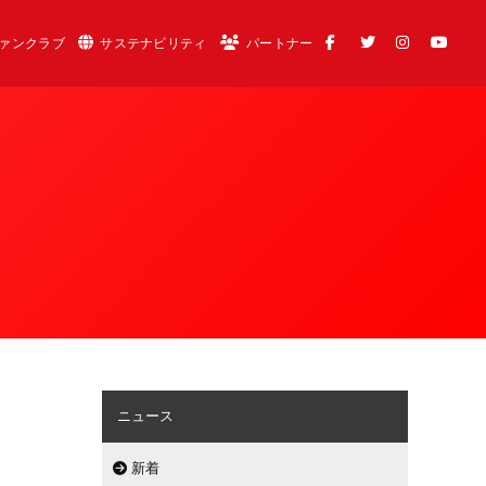
ァンクラブ
サステナビリティ
パートナー
ニュース
新着