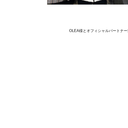
OLEA様とオフィシャルパートナ