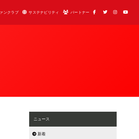
ァンクラブ
サステナビリティ
パートナー
ニュース
新着