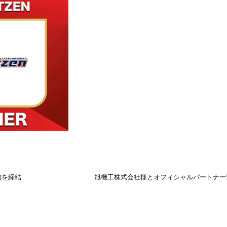
約を締結
旭機工株式会社様とオフィシャルパートナー