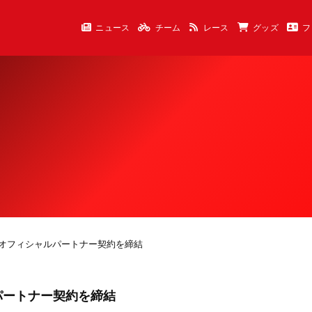
ニュース
チーム
レース
グッズ
フ
とオフィシャルパートナー契約を締結
パートナー契約を締結