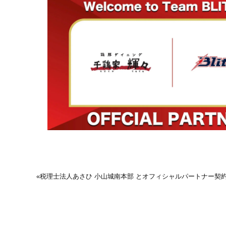
«
税理士法人あさひ 小山城南本部 とオフィシャルパートナー契