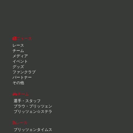
ニュース
レース
チーム
メディア
イベント
グッズ
ファンクラブ
パートナー
その他
チーム
選手・スタッフ
ブラウ・ブリッツェン
ブリッツェン☆ステラ
レース
ブリッツェンタイムス