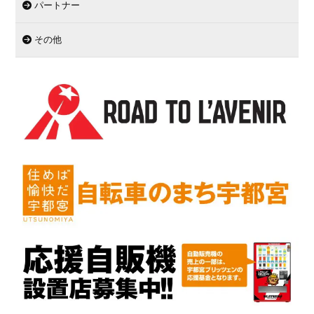
パートナー
その他