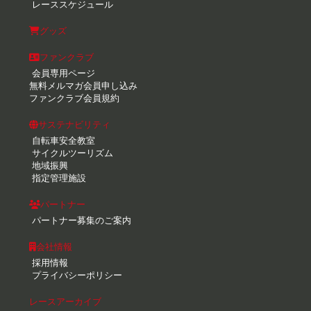
レーススケジュール
グッズ
ファンクラブ
会員専用ページ
無料メルマガ会員申し込み
ファンクラブ会員規約
サステナビリティ
自転車安全教室
サイクルツーリズム
地域振興
指定管理施設
パートナー
パートナー募集のご案内
会社情報
採用情報
プライバシーポリシー
レースアーカイブ