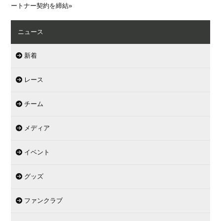
ートナー契約を締結
»
ニュース
新着
レース
チーム
メディア
イベント
グッズ
ファンクラブ