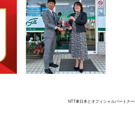
NTT東日本とオフィシャルパートナ