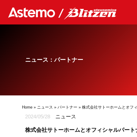
ニュース：パートナー
Home
»
ニュース
»
パートナー
» 株式会社サトーホームとオフ
2024/05/28
ニュース
株式会社サトーホームとオフィシャルパート