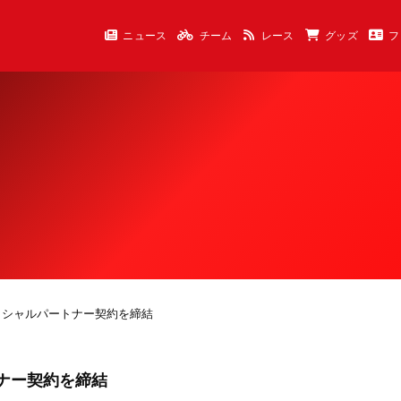
ニュース
チーム
レース
グッズ
フ
ィシャルパートナー契約を締結
ナー契約を締結