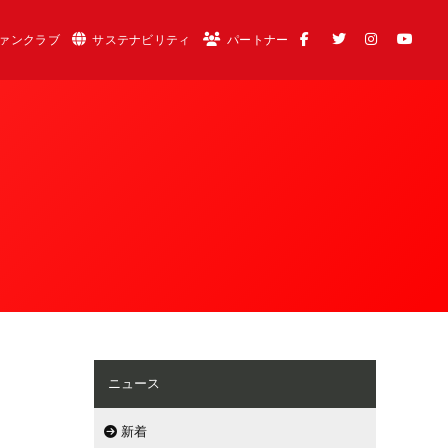
ァンクラブ
サステナビリティ
パートナー
ニュース
新着