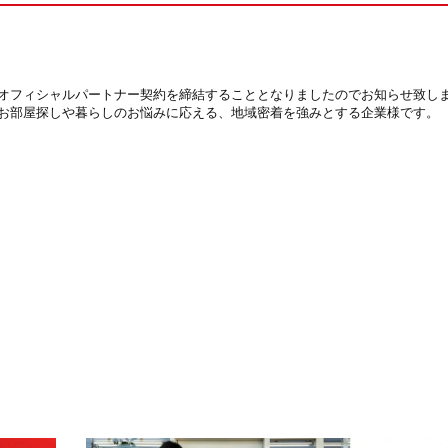
オフィシャルパートナー契約を締結することとなりましたのでお知らせ致し
お部屋探しや暮らしのお悩みに応える、地域密着を強みとする企業様です。