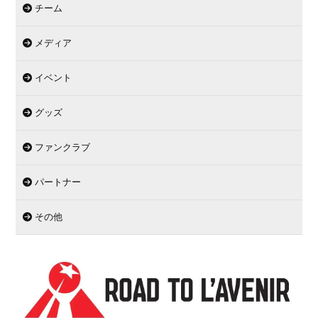
チーム
メディア
イベント
グッズ
ファンクラブ
パートナー
その他