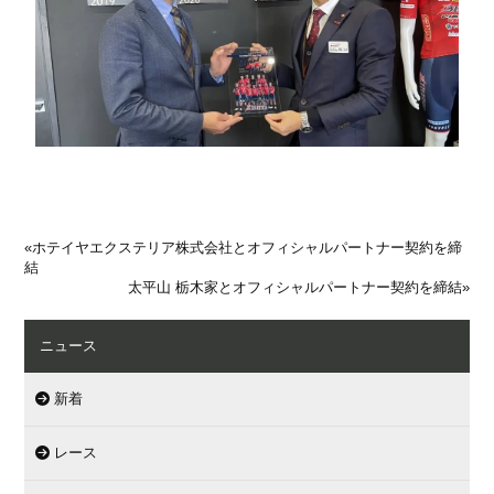
«
ホテイヤエクステリア株式会社とオフィシャルパートナー契約を締
結
太平山 栃木家とオフィシャルパートナー契約を締結
»
ニュース
新着
レース