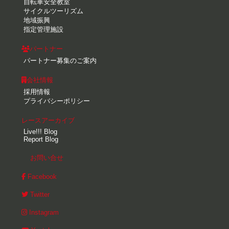
自転車安全教室
サイクルツーリズム
地域振興
指定管理施設
パートナー
パートナー募集のご案内
会社情報
採用情報
プライバシーポリシー
レースアーカイブ
Live!!! Blog
Report Blog
お問い合せ
Facebook
Twitter
Instagram