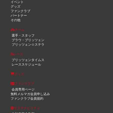
イベント
グッズ
ファンクラブ
パートナー
その他
チーム
選手・スタッフ
ブラウ・ブリッツェン
ブリッツェン☆ステラ
レース
ブリッツェンタイムス
レーススケジュール
グッズ
ファンクラブ
会員専用ページ
無料メルマガ会員申し込み
ファンクラブ会員規約
サステナビリティ