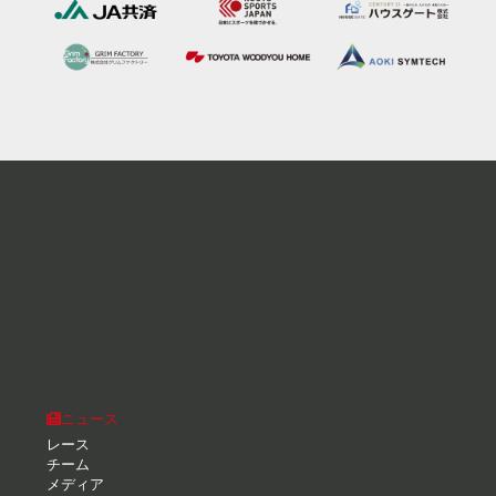
ニュース
レース
チーム
メディア