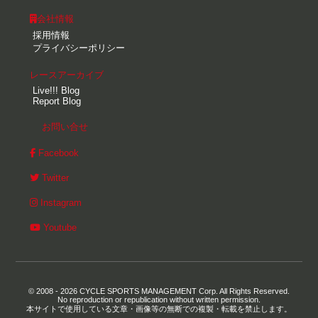
会社情報
採用情報
プライバシーポリシー
レースアーカイブ
Live!!! Blog
Report Blog
お問い合せ
Facebook
Twitter
Instagram
Youtube
© 2008 - 2026 CYCLE SPORTS MANAGEMENT Corp. All Rights Reserved.
No reproduction or republication without written permission.
本サイトで使用している文章・画像等の無断での複製・転載を禁止します。