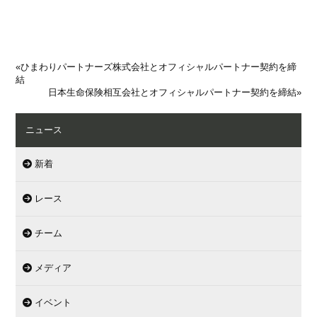
«
ひまわりパートナーズ株式会社とオフィシャルパートナー契約を締
結
日本生命保険相互会社とオフィシャルパートナー契約を締結
»
ニュース
新着
レース
チーム
メディア
イベント