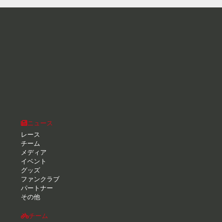
ニュース
レース
チーム
メディア
イベント
グッズ
ファンクラブ
パートナー
その他
チーム