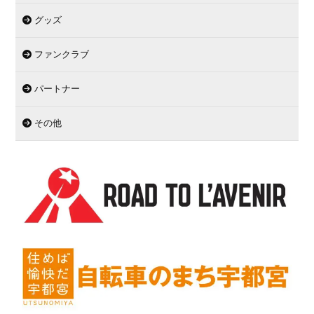
グッズ
ファンクラブ
パートナー
その他