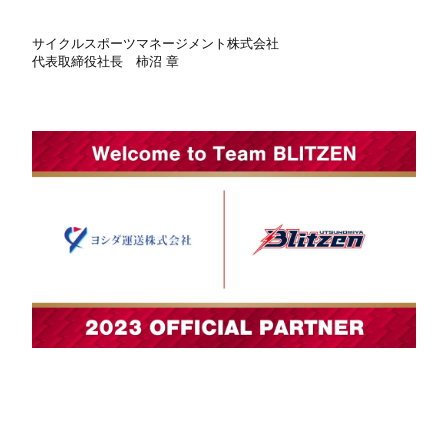
サイクルスポーツマネージメント株式会社
代表取締役社長 柿沼 章