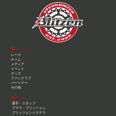
ニュース
レース
チーム
メディア
イベント
グッズ
ファンクラブ
パートナー
その他
チーム
選手・スタッフ
ブラウ・ブリッツェン
ブリッツェン☆ステラ