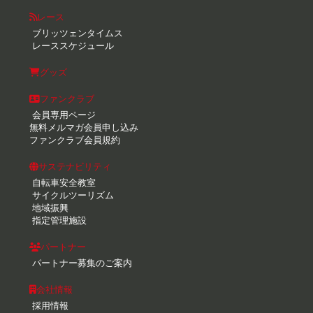
レース
ブリッツェンタイムス
レーススケジュール
グッズ
ファンクラブ
会員専用ページ
無料メルマガ会員申し込み
ファンクラブ会員規約
サステナビリティ
自転車安全教室
サイクルツーリズム
地域振興
指定管理施設
パートナー
パートナー募集のご案内
会社情報
採用情報