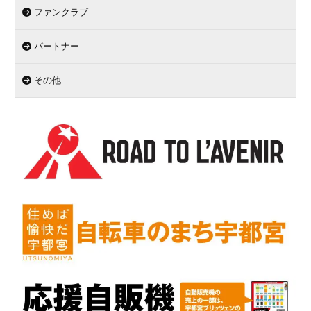
ファンクラブ
パートナー
その他