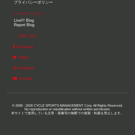
プライバシーポリシー
レースアーカイブ
Live!!! Blog
Report Blog
お問い合せ
Facebook
Twitter
Instagram
Youtube
© 2008 - 2026 CYCLE SPORTS MANAGEMENT Corp. All Rights Reserved.
No reproduction or republication without written permission.
本サイトで使用している文章・画像等の無断での複製・転載を禁止します。